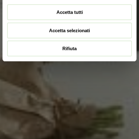
Accetta tutti
Accetta selezionati
Rifiuta