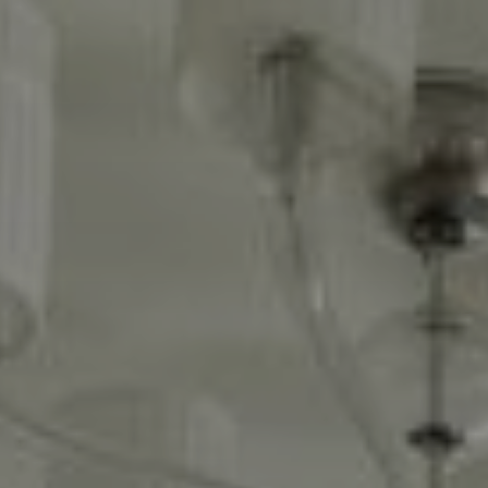
Accedi