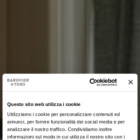
Questo sito web utilizza i cookie
Utilizziamo i cookie per personalizzare contenuti ed
annunci, per fornire funzionalità dei social media e per
analizzare il nostro traffico. Condividiamo inoltre
informazioni sul modo in cui utilizza il nostro sito con i