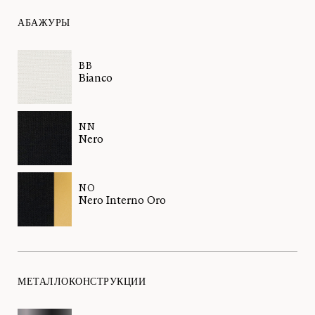
АБАЖУРЫ
BB
Bianco
NN
Nero
NO
Nero Interno Oro
МЕТАЛЛОКОНСТРУКЦИИ