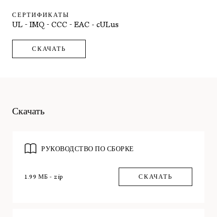
СЕРТИФИКАТЫ
UL - IMQ - CCC - EAC - cULus
СКАЧАТЬ
Скачать
РУКОВОДСТВО ПО СБОРКЕ
1.99 МБ - zip
СКАЧАТЬ