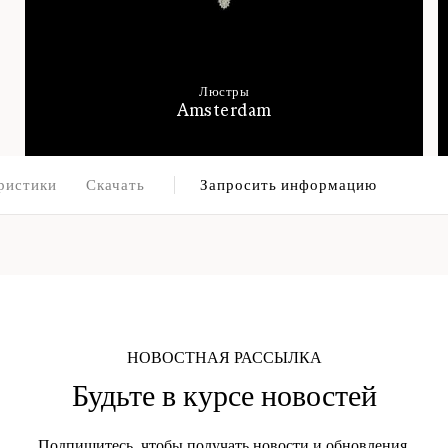
Люстры
Amsterdam
ристики
Скачать
Запросить информацию
НОВОСТНАЯ РАССЫЛКА
Будьте в курсе новостей
Подпишитесь, чтобы получать новости и обновления.