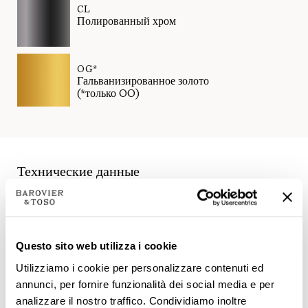
CL
Полированный хром
OG*
Гальванизированное золото
(*только OO)
Технические данные
Questo sito web utilizza i cookie
Utilizziamo i cookie per personalizzare contenuti ed
annunci, per fornire funzionalità dei social media e per
analizzare il nostro traffico. Condividiamo inoltre