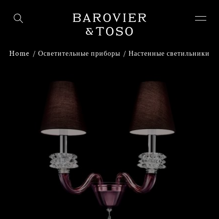
ВОЙТИ
ЗАРЕГИСТРИРУЙТЕСЬ
Home
Осветительные приборы
Настенные светильники