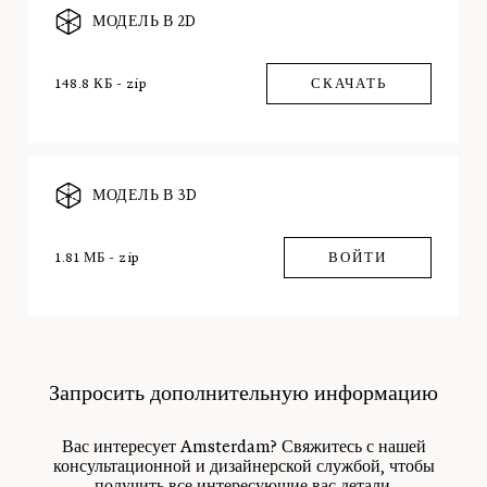
МОДЕЛЬ В 2D
148.8 КБ - zip
СКАЧАТЬ
МОДЕЛЬ В 3D
1.81 МБ - zip
ВОЙТИ
Запросить дополнительную информацию
Вас интересует Amsterdam? Свяжитесь с нашей
консультационной и дизайнерской службой, чтобы
получить все интересующие вас детали.