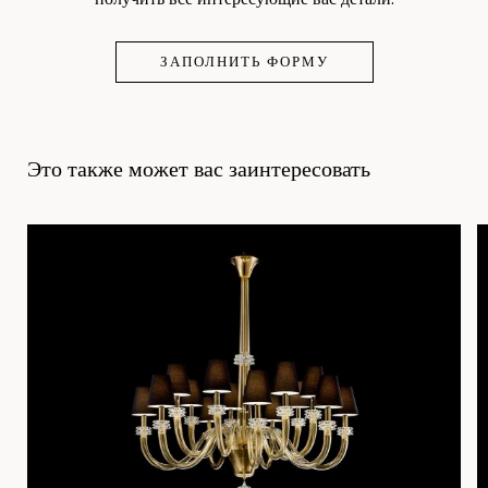
ЗАПОЛНИТЬ ФОРМУ
Это также может вас заинтересовать