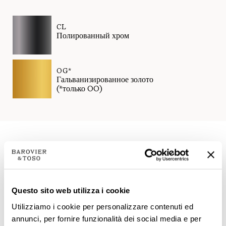
CL
Полированный хром
OG*
Гальванизированное золото
(*только OO)
Технические данные
Questo sito web utilizza i cookie
Utilizziamo i cookie per personalizzare contenuti ed
annunci, per fornire funzionalità dei social media e per