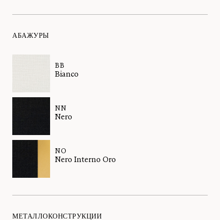
АБАЖУРЫ
BB
Bianco
NN
Nero
NO
Nero Interno Oro
МЕТАЛЛОКОНСТРУКЦИИ