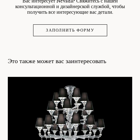
Вас интересует Nevada? Свяжитесь с нашей
консультационной и дизайнерской службой, чтобы
получить все интересующие вас детали.
ЗАПОЛНИТЬ ФОРМУ
Это также может вас заинтересовать