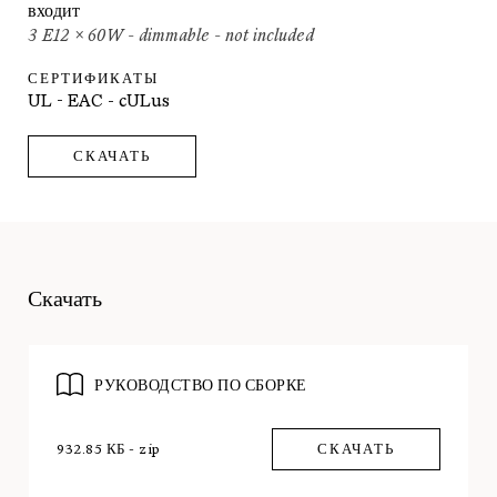
входит
3 E12 x 60W - dimmable - not included
СЕРТИФИКАТЫ
UL - EAC - cULus
СКАЧАТЬ
Скачать
РУКОВОДСТВО ПО СБОРКЕ
932.85 КБ - zip
СКАЧАТЬ