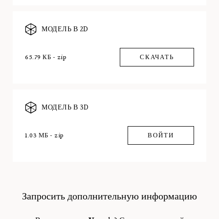
МОДЕЛЬ В 2D
65.79 КБ - zip
СКАЧАТЬ
МОДЕЛЬ В 3D
1.03 МБ - zip
ВОЙТИ
Запросить дополнительную информацию