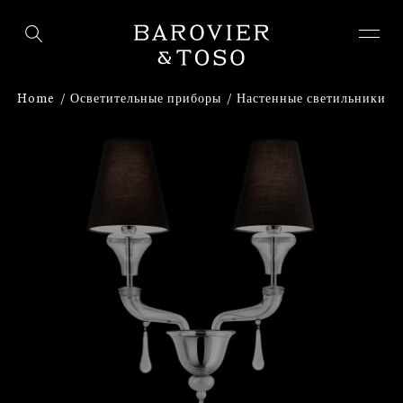
ВОЙТИ
ЗАРЕГИСТРИРУЙТЕСЬ
Home
Осветительные приборы
Настенные светильники