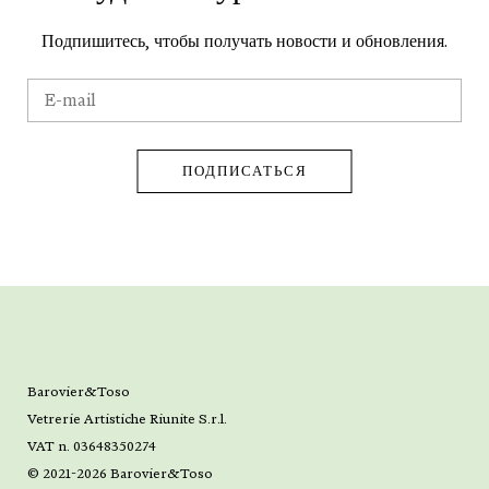
Подпишитесь, чтобы получать новости и обновления.
Barovier&Toso
Vetrerie Artistiche Riunite S.r.l.
VAT n. 03648350274
© 2021-2026 Barovier&Toso