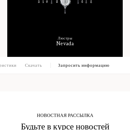
Люстры
Nevada
ристики
Скачать
Запросить информацию
НОВОСТНАЯ РАССЫЛКА
Будьте в курсе новостей