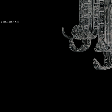
ветильники