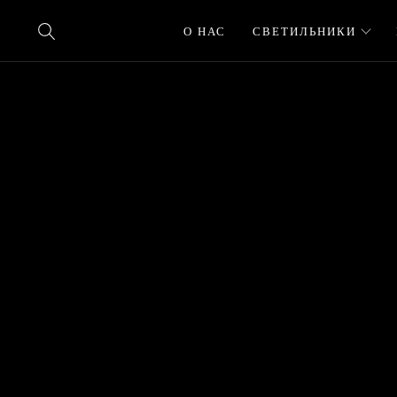
О НАС
СВЕТИЛЬНИКИ