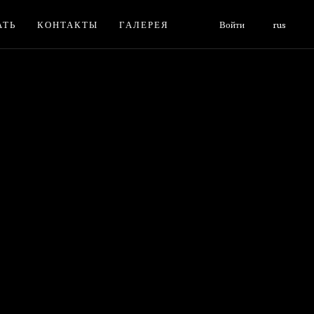
АТЬ
КОНТАКТЫ
ГАЛЕРЕЯ
Войти
rus
Ь