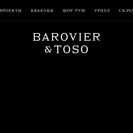
ПРОЕКТЫ
BESPOKE
ШОУ-РУМ
УРНАЛ
СКАЧ
ВОЙТИ
ЗАРЕГИСТРИРУЙТЕС