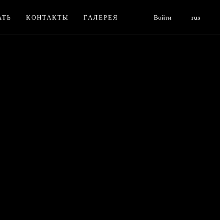
АТЬ
КОНТАКТЫ
ГАЛЕРЕЯ
Войти
rus
Ь