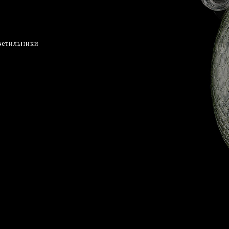
ветильники