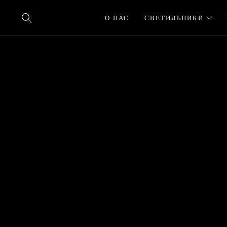
О НАС
СВЕТИЛЬНИКИ