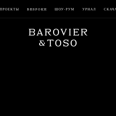
ПРОЕКТЫ
BESPOKE
ШОУ-РУМ
УРНАЛ
СКАЧ
ВОЙТИ
ЗАРЕГИСТРИРУЙТЕС