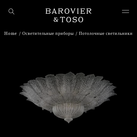
ВОЙТИ
ЗАРЕГИСТРИРУЙТЕСЬ
Home
Осветительные приборы
Потолочные светильники