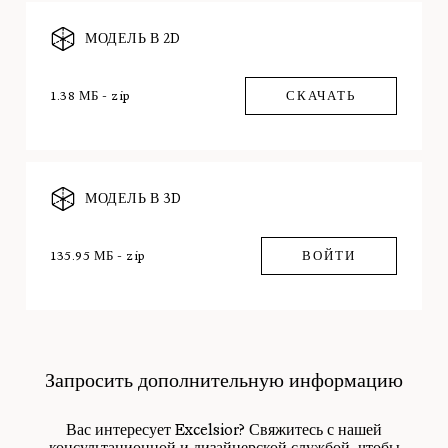
МОДЕЛЬ В 2D
1.38 МБ - zip
СКАЧАТЬ
МОДЕЛЬ В 3D
135.95 МБ - zip
ВОЙТИ
Запросить дополнительную информацию
Вас интересует Excelsior? Свяжитесь с нашей