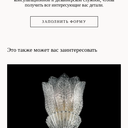
консультационной и дизайнерской службой, чтобы
получить все интересующие вас детали.
ЗАПОЛНИТЬ ФОРМУ
Это также может вас заинтересовать