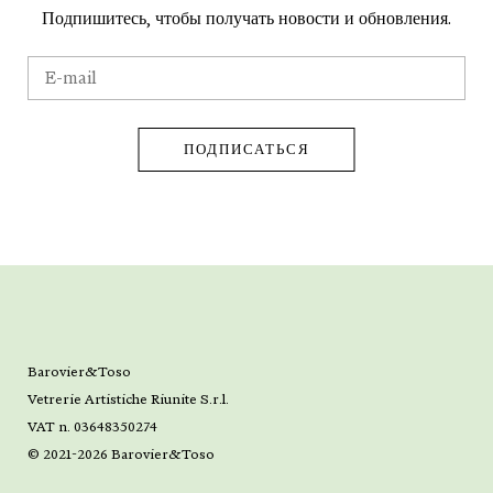
Подпишитесь, чтобы получать новости и обновления.
Barovier&Toso
Vetrerie Artistiche Riunite S.r.l.
VAT n. 03648350274
© 2021-2026 Barovier&Toso