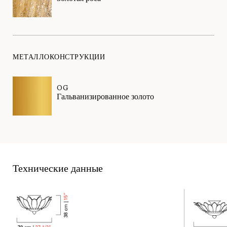
МЕТАЛЛОКОНСТРУКЦИИ
OG
Гальванизированное золото
Технические данные