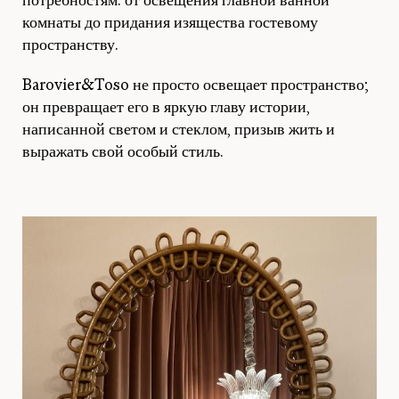
комнаты до придания изящества гостевому
пространству.
Barovier&Toso не просто освещает пространство;
он превращает его в яркую главу истории,
написанной светом и стеклом, призыв жить и
выражать свой особый стиль.