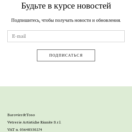
Будьте в курсе новостей
Подпишитесь, чтобы получать новости и обновления.
Barovier&Toso
Vetrerie Artistiche Riunite S.r.l.
VAT n. 03648350274