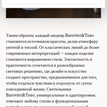
Таким образом, каждый шедевр Barovier&Toso
становится источником красоты, делая атмосферу
уютной и теплой. От классических линий до более
современных интерпретаций — каждое изделие
становится выражением стиля. Элегантность и
практичность сочетаются в разнообразных
световых решениях, где дизайн и искусство
создают пространство, предназначенное для того,
чтобы отдаться чувствам и отдохнуть от суеты
повседневной жизни. Светильники
Barovier&Toso, универсальные и адаптируемые,
отвечают любому стилю и функциональным
потребностям: от освещения главной ванной