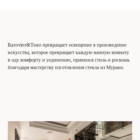
Barovier&Toso превращает освещение в произведение
искусства, которое превращает каждую ванную комнату
в оду комфорту и уединению, привнося стиль и роскошь
благодаря мастерству изготовления стекла из Мурано.
Войти