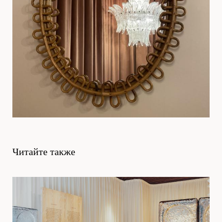
Читайте также