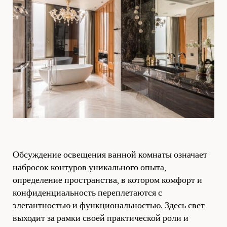
Обсуждение освещения ванной комнаты означает
набросок контуров уникального опыта,
определение пространства, в котором комфорт и
конфиденциальность переплетаются с
элегантностью и функциональностью. Здесь свет
выходит за рамки своей практической роли и