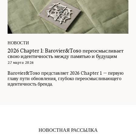
НОВОСТИ
2026 Chapter 1: Barovier&Toso переосмысливает
свою идентичность между памятью и будущим
27 марта 2026
Barovier&Toso представляет 2026 Chapter 1 — первую
главу пути обновления, глубоко переосмысливающего
идентичность бренда.
НОВОСТНАЯ РАССЫЛКА