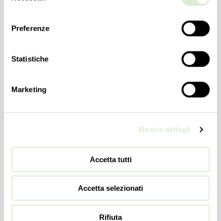
consenso
Preferenze
Statistiche
Marketing
Mostra dettagli
Accetta tutti
Accetta selezionati
Rifiuta