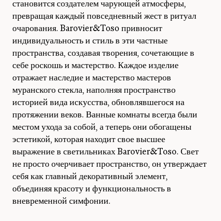
становится создателем чарующей атмосферы,
превращая каждый повседневный жест в ритуал
очарования. Barovier&Toso привносит
индивидуальность и стиль в эти частные
пространства, создавая творения, сочетающие в
себе роскошь и мастерство. Каждое изделие
отражает наследие и мастерство мастеров
муранского стекла, наполняя пространство
историей вида искусства, обновлявшегося на
протяжении веков. Ванные комнаты всегда были
местом ухода за собой, а теперь они обогащены
эстетикой, которая находит свое высшее
выражение в светильниках Barovier&Toso. Свет
не просто очерчивает пространство, он утверждает
себя как главный декоративный элемент,
объединяя красоту и функциональность в
вневременной симфонии.