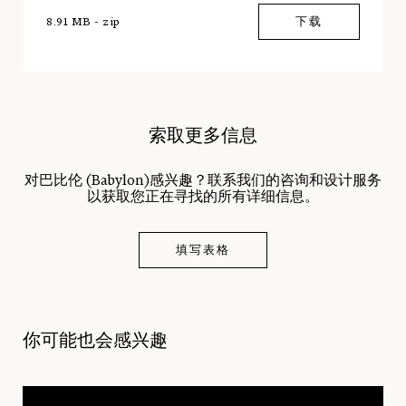
8.91 MB - zip
下载
索取更多信息
对巴比伦 (Babylon)感兴趣？联系我们的咨询和设计服务
以获取您正在寻找的所有详细信息。
填写表格
你可能也会感兴趣