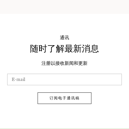
通讯
随时了解最新消息
注册以接收新闻和更新