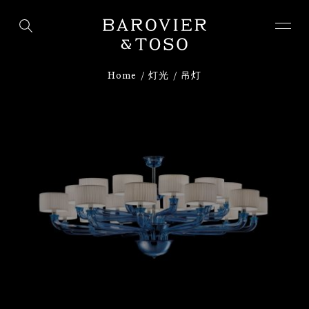
下载
注册
Home
灯光
吊灯