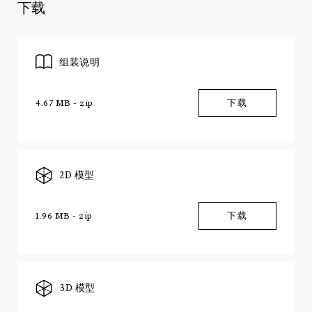
下载
组装说明
4.67 MB - zip
下载
2D 模型
1.96 MB - zip
下载
3D 模型