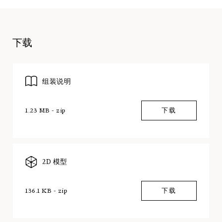
下载
组装说明
1.23 MB - zip
下载
2D 模型
136.1 KB - zip
下载