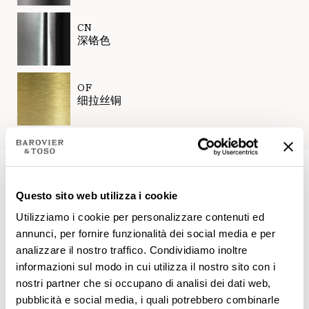
CN
深铬色
OF
细拉丝铜
技术数据
Questo sito web utilizza i cookie
Utilizziamo i cookie per personalizzare contenuti ed
annunci, per fornire funzionalità dei social media e per
analizzare il nostro traffico. Condividiamo inoltre
informazioni sul modo in cui utilizza il nostro sito con i
nostri partner che si occupano di analisi dei dati web,
pubblicità e social media, i quali potrebbero combinarle