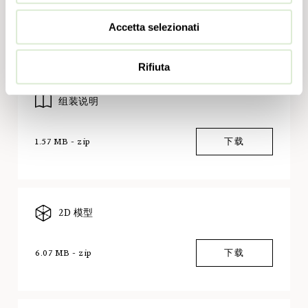
Accetta selezionati
下载
Rifiuta
组装说明
1.57 MB - zip
下载
2D 模型
6.07 MB - zip
下载