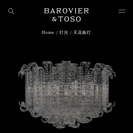
下载
注册
Home
灯光
天花板灯