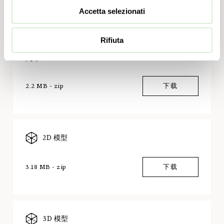
Accetta selezionati
下载
Rifiuta
组装说明
2.2 MB - zip
下载
2D 模型
3.18 MB - zip
下载
3D 模型