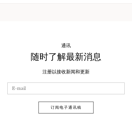
通讯
随时了解最新消息
注册以接收新闻和更新