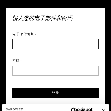
输入您的电子邮件和密码
电子邮件地址
登录
密码
忘记密码？