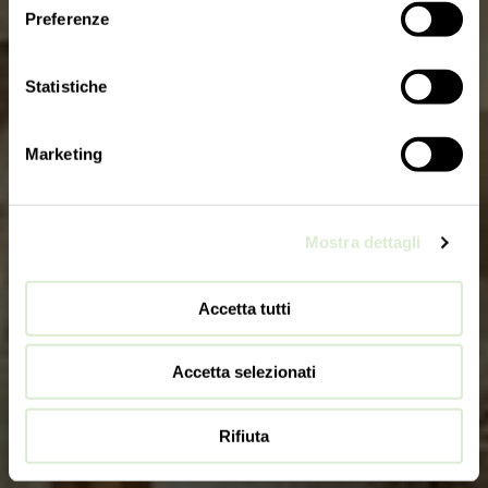
Preferenze
Statistiche
Marketing
Mostra dettagli
Accetta tutti
Accetta selezionati
Rifiuta