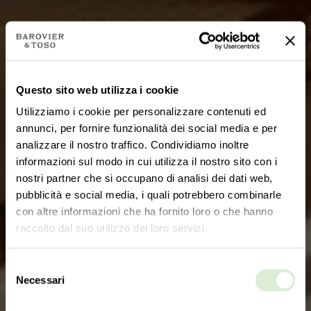
Questo sito web utilizza i cookie
Utilizziamo i cookie per personalizzare contenuti ed
annunci, per fornire funzionalità dei social media e per
analizzare il nostro traffico. Condividiamo inoltre
informazioni sul modo in cui utilizza il nostro sito con i
nostri partner che si occupano di analisi dei dati web,
pubblicità e social media, i quali potrebbero combinarle
con altre informazioni che ha fornito loro o che hanno
raccolto dal suo utilizzo dei loro servizi.
Selezione
Necessari
del
consenso