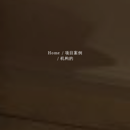
Home
项目案例
机构的