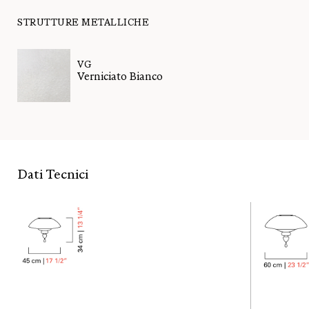
STRUTTURE METALLICHE
VG
Verniciato Bianco
Dati Tecnici