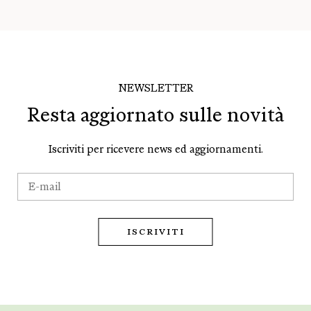
NEWSLETTER
Resta aggiornato sulle novità
Iscriviti per ricevere news ed aggiornamenti.