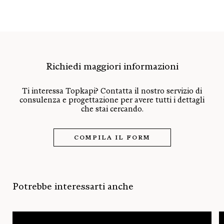
Richiedi maggiori informazioni
Ti interessa Topkapi? Contatta il nostro servizio di
consulenza e progettazione per avere tutti i dettagli
che stai cercando.
COMPILA IL FORM
Potrebbe interessarti anche