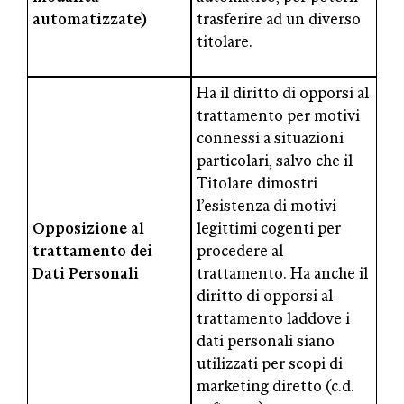
automatizzate)
trasferire ad un diverso
titolare.
Ha il diritto di opporsi al
trattamento per motivi
connessi a situazioni
particolari, salvo che il
Titolare dimostri
l’esistenza di motivi
Opposizione al
legittimi cogenti per
trattamento dei
procedere al
Dati Personali
trattamento. Ha anche il
diritto di opporsi al
trattamento laddove i
dati personali siano
utilizzati per scopi di
marketing diretto (c.d.