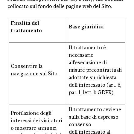
collocato sul fondo delle pagine web del Sito.
Finalità del
Base giuridica
trattamento
Il trattamento è
necessario
all’esecuzione di
Consentire la
misure precontrattuali
navigazione sul Sito.
adottate su richiesta
dell’interessato (art. 6,
par. 1, lett. b GDPR).
Il trattamento avviene
Profilazione degli
sulla base di espresso
interessi dei visitatori
consenso
o mostrare annunci
dell’interessato al