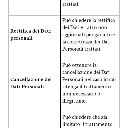
trattati.
Può chiedere la rettifica
dei Dati errati o non
Rettifica dei Dati
aggiornati per garantire
personali
la correttezza dei Dati
Personali trattati.
Può ottenere la
cancellazione dei Dati
Cancellazione dei
Personali nel caso in cui
Dati Personali
ritenga il trattamento
non necessario o
illegittimo.
Può chiedere che sia
limitato il trattamento