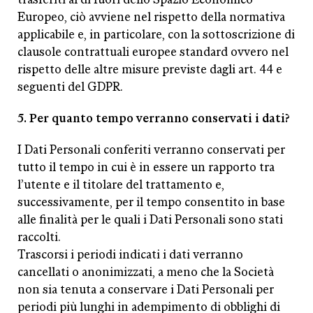
Europeo, ciò avviene nel rispetto della normativa
applicabile e, in particolare, con la sottoscrizione di
clausole contrattuali europee standard ovvero nel
rispetto delle altre misure previste dagli art. 44 e
seguenti del GDPR.
5. Per quanto tempo verranno conservati i dati?
I Dati Personali conferiti verranno conservati per
tutto il tempo in cui è in essere un rapporto tra
l’utente e il titolare del trattamento e,
successivamente, per il tempo consentito in base
alle finalità per le quali i Dati Personali sono stati
raccolti.
Trascorsi i periodi indicati i dati verranno
cancellati o anonimizzati, a meno che la Società
non sia tenuta a conservare i Dati Personali per
periodi più lunghi in adempimento di obblighi di