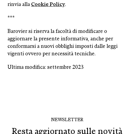
rinvia alla
Cookie Policy
.
***
Barovier si riserva la facoltà di modificare o
aggiornare la presente informativa, anche per
conformarsi a nuovi obblighi imposti dalle leggi
vigenti ovvero per necessità tecniche.
Ultima modifica: settembre 2023
NEWSLETTER
Resta aggiornato sulle novità