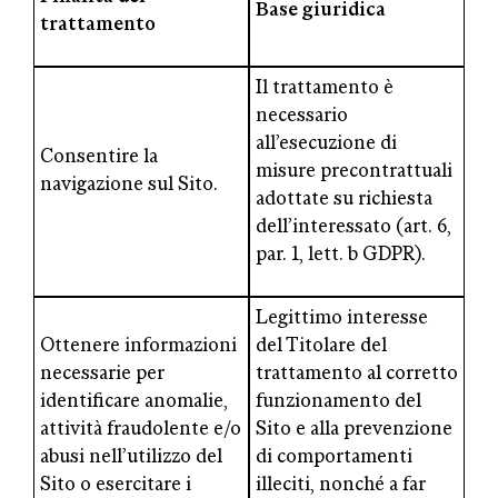
Base giuridica
trattamento
Il trattamento è
necessario
all’esecuzione di
Consentire la
misure precontrattuali
navigazione sul Sito.
adottate su richiesta
dell’interessato (art. 6,
par. 1, lett. b GDPR).
Legittimo interesse
Ottenere informazioni
del Titolare del
necessarie per
trattamento al corretto
identificare anomalie,
funzionamento del
attività fraudolente e/o
Sito e alla prevenzione
abusi nell’utilizzo del
di comportamenti
Sito o esercitare i
illeciti, nonché a far