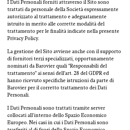
I Dati Personali forniti attraverso il Sito sono
trattati da personale della Società espressamente
autorizzato al trattamento e adeguatamente
istruito in merito alle corrette modalità del
trattamento per le finalità indicate nella presente
Privacy Policy.
La gestione del Sito avviene anche con il supporto
di fornitori terzi specializzati, opportunamente
nominati da Barovier quali "Responsabili del
trattamento" ai sensi dell’art. 28 del GDPR ed
hanno ricevuto specifiche istruzioni da parte di
Barovier per il corretto trattamento dei Dati
Personali.
I Dati Personali sono trattati tramite server
collocati all’interno dello Spazio Economico
Europeo. Nei casi in cui i Dati Personali sono
trasferiti al di fuori dello Spazio Economico