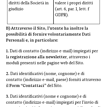
diritti della Società in
valere i propri diritti
giudizio
(art. 6, par. 1, lett. f
GDPR).
B) Attraverso il Sito, l’utente ha inoltre la
possibilità di fornire volontariamente Dati
Personali e, in particolare:
1.
Dati di contatto (indirizzo e-mail) impiegati per
la
registrazione alla newsletter
, attraverso i
moduli presenti nelle pagine web del Sito.
2.
Dati identificativi (nome, cognome) e di
contatto (indirizzo e-mail, paese) forniti attraverso
il
Form “Contattaci”
del Sito.
3.
Dati identificativi (nome e cognome) e di
contatto (indirizzo e-mail) impiegati per l’invio di