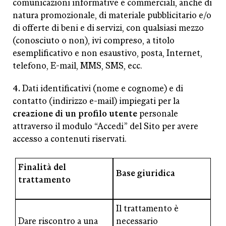
comunicazioni informative e commerciali, anche di
natura promozionale, di materiale pubblicitario e/o
di offerte di beni e di servizi, con qualsiasi mezzo
(conosciuto o non), ivi compreso, a titolo
esemplificativo e non esaustivo, posta, Internet,
telefono, E-mail, MMS, SMS, ecc.
4.
Dati identificativi (nome e cognome) e di
contatto (indirizzo e-mail) impiegati per la
creazione di un profilo utente
personale
attraverso il modulo “Accedi” del Sito per avere
accesso a contenuti riservati.
Finalità del
Base giuridica
trattamento
Il trattamento è
Dare riscontro a una
necessario