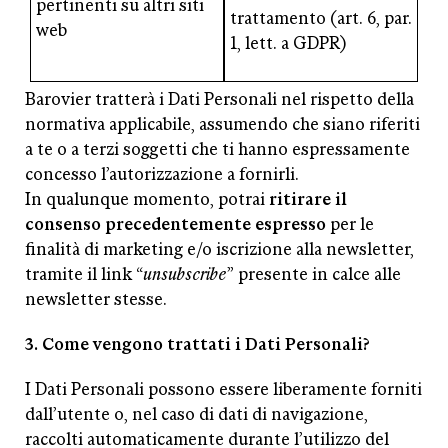
pertinenti su altri siti
trattamento (art. 6, par.
web
1, lett. a GDPR)
Barovier tratterà i Dati Personali nel rispetto della
normativa applicabile, assumendo che siano riferiti
a te o a terzi soggetti che ti hanno espressamente
concesso l’autorizzazione a fornirli.
In qualunque momento, potrai
ritirare il
consenso precedentemente espresso
per le
finalità di marketing e/o iscrizione alla newsletter,
tramite il link “
unsubscribe
” presente in calce alle
newsletter stesse.
3. Come vengono trattati i Dati Personali?
I Dati Personali possono essere liberamente forniti
dall’utente o, nel caso di dati di navigazione,
raccolti automaticamente durante l’utilizzo del