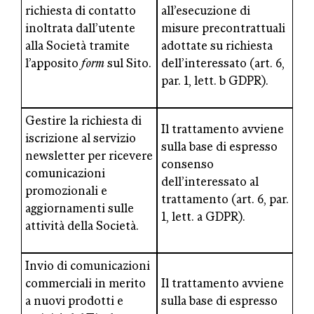
richiesta di contatto
all’esecuzione di
inoltrata dall’utente
misure precontrattuali
alla Società tramite
adottate su richiesta
l’apposito
form
sul Sito.
dell’interessato (art. 6,
par. 1, lett. b GDPR).
Gestire la richiesta di
Il trattamento avviene
iscrizione al servizio
sulla base di espresso
newsletter per ricevere
consenso
comunicazioni
dell’interessato al
promozionali e
trattamento (art. 6, par.
aggiornamenti sulle
1, lett. a GDPR).
attività della Società.
Invio di comunicazioni
commerciali in merito
Il trattamento avviene
a nuovi prodotti e
sulla base di espresso