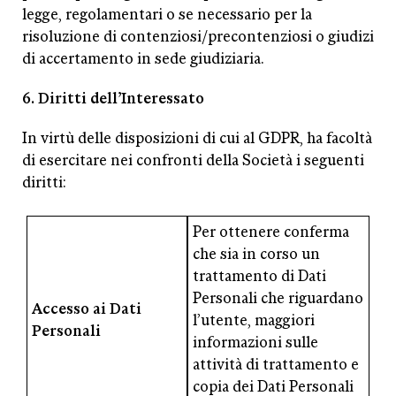
legge, regolamentari o se necessario per la
risoluzione di contenziosi/precontenziosi o giudizi
di accertamento in sede giudiziaria.
6. Diritti dell’Interessato
In virtù delle disposizioni di cui al GDPR, ha facoltà
di esercitare nei confronti della Società i seguenti
diritti:
Per ottenere conferma
che sia in corso un
trattamento di Dati
Personali che riguardano
Accesso ai Dati
l’utente, maggiori
Personali
informazioni sulle
attività di trattamento e
copia dei Dati Personali