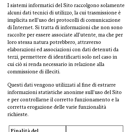
I sistemi informatici del Sito raccolgono solamente
alcuni dati tecnici di utilizzo, la cui trasmissione è
implicita nell’uso dei protocolli di comunicazione
di Internet. Si tratta di informazioni che non sono
raccolte per essere associate all’utente, ma che per
loro stessa natura potrebbero, attraverso
elaborazioni ed associazioni con dati detenuti da
terzi, permettere di identificarti solo nel caso in
cui ciò si renda necessario in relazione alla
commissione di illeciti.
Questi dati vengono utilizzati al fine di estrarre
informazioni statistiche anonime sull’uso del Sito
e per controllarne il corretto funzionamento e la
corretta erogazione delle varie funzionalità
richieste.
Finalità del