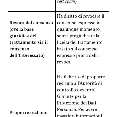
soft spam
).
Ha diritto di revocare il
Revoca del consenso
consenso espresso in
(ove la base
qualunque momento,
giuridica del
senza pregiudicare la
trattamento sia il
liceità del trattamento
consenso
basato sul consenso
dell’Interessato)
espresso prima della
revoca.
Ha il diritto di proporre
reclamo all’Autorità di
controllo ovvero al
Garante per la
Protezione dei Dati
Personali. Per avere
Proporre reclamo
maggiori informazioni