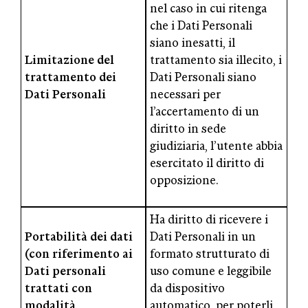
nel caso in cui ritenga
che i Dati Personali
siano inesatti, il
Limitazione del
trattamento sia illecito, i
trattamento dei
Dati Personali siano
Dati Personali
necessari per
l’accertamento di un
diritto in sede
giudiziaria, l’utente abbia
esercitato il diritto di
opposizione.
Ha diritto di ricevere i
Portabilità dei dati
Dati Personali in un
(con riferimento ai
formato strutturato di
Dati personali
uso comune e leggibile
trattati con
da dispositivo
modalità
automatico, per poterli