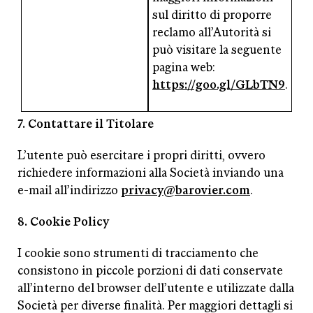
sul diritto di proporre
reclamo all’Autorità si
può visitare la seguente
pagina web:
https://goo.gl/GLbTN9
.
7. Contattare il Titolare
L’utente può esercitare i propri diritti, ovvero
richiedere informazioni alla Società inviando una
e-mail all’indirizzo
privacy@barovier.com
.
8. Cookie Policy
I cookie sono strumenti di tracciamento che
consistono in piccole porzioni di dati conservate
all’interno del browser dell’utente e utilizzate dalla
Società per diverse finalità. Per maggiori dettagli si