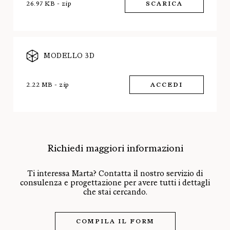
26.97 KB - zip
SCARICA
MODELLO 3D
2.22 MB - zip
ACCEDI
Richiedi maggiori informazioni
Ti interessa Marta? Contatta il nostro servizio di
consulenza e progettazione per avere tutti i dettagli
che stai cercando.
COMPILA IL FORM