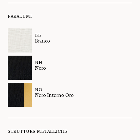
PARALUMI
BB
Bianco
NN
Nero
NO
Nero Interno Oro
STRUTTURE METALLICHE