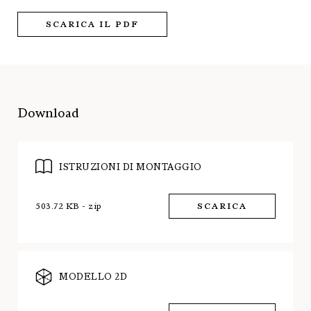
SCARICA IL PDF
Download
ISTRUZIONI DI MONTAGGIO
503.72 KB - zip
SCARICA
MODELLO 2D