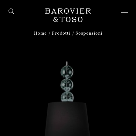
ACCEDI
REGISTRATI
Home
Prodotti
Sospensioni