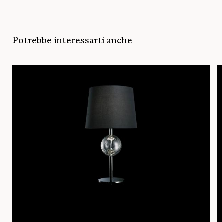
Potrebbe interessarti anche