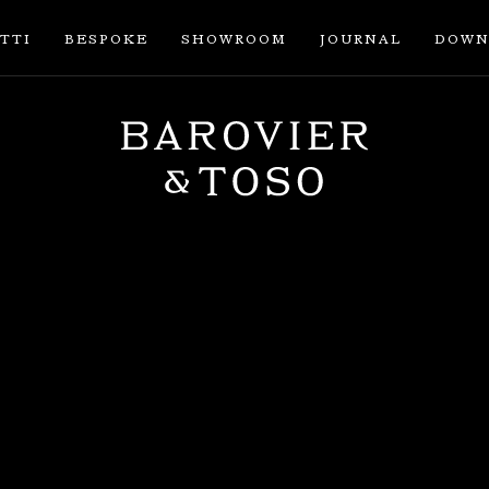
TTI
BESPOKE
SHOWROOM
JOURNAL
DOWN
ACCEDI
REGISTRATI