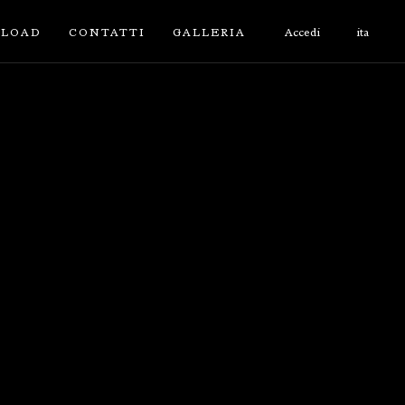
LOAD
CONTATTI
GALLERIA
Accedi
ita