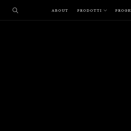
ABOUT
PRODOTTI
PROGE