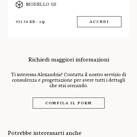
MODELLO 3D
432.36 KB - zip
ACCEDI
Richiedi maggiori informazioni
Ti interessa Alexandria? Contatta il nostro servizio di
consulenza e progettazione per avere tutti i dettagli
che stai cercando.
COMPILA IL FORM
Potrebbe interessarti anche