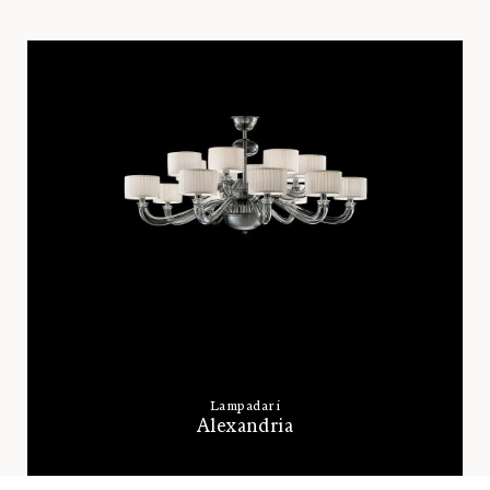
Lampadari
Alexandria