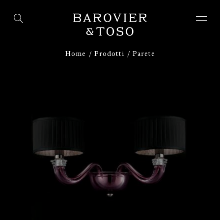
ACCEDI
REGISTRATI
Home
Prodotti
Parete