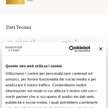
Dati Tecnici
Questo sito web utilizza i cookie
Utilizziamo i cookie per personalizzare contenuti ed
annunci, per fornire funzionalità dei social media e per
analizzare il nostro traffico. Condividiamo inoltre
informazioni sul modo in cui utilizza il nostro sito con i
nostri partner che si occupano di analisi dei dati web,
pubblicità e social media, i quali potrebbero combinarle