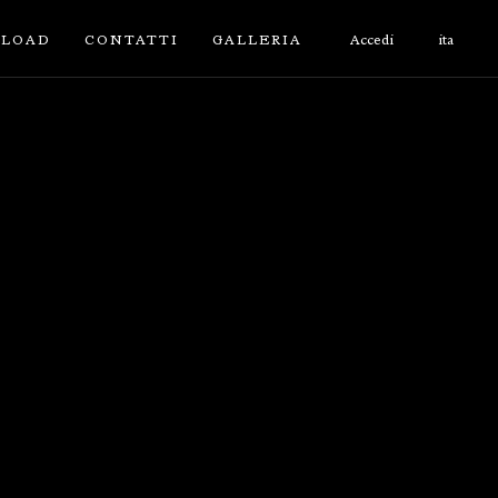
LOAD
CONTATTI
GALLERIA
Accedi
ita