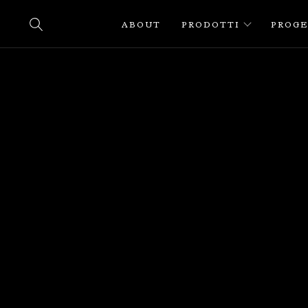
ABOUT
PRODOTTI
PROGE