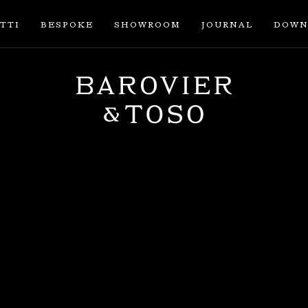
TTI
BESPOKE
SHOWROOM
JOURNAL
DOWN
ACCEDI
REGISTRATI