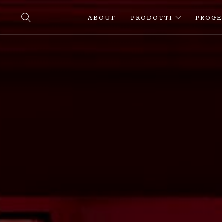
ABOUT
PRODOTTI
PROGE