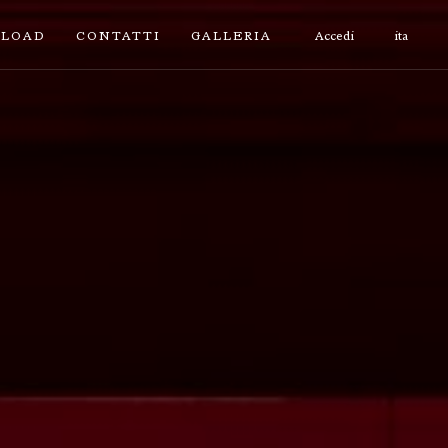
LOAD
CONTATTI
GALLERIA
Accedi
ita