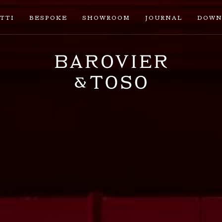
TTI
BESPOKE
SHOWROOM
JOURNAL
DOWN