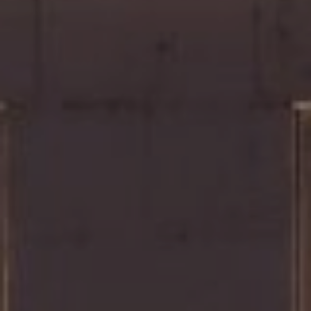
Accedi