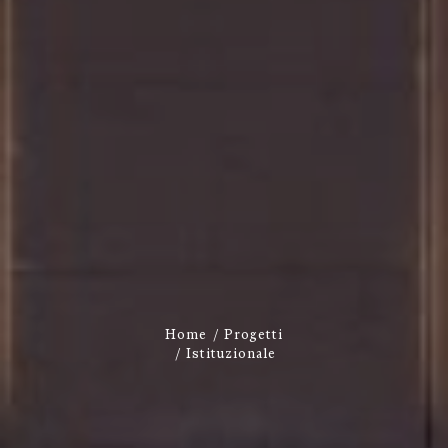
Home
Progetti
Istituzionale