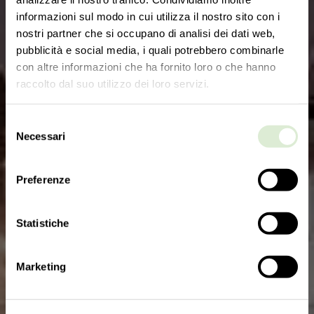
informazioni sul modo in cui utilizza il nostro sito con i
nostri partner che si occupano di analisi dei dati web,
pubblicità e social media, i quali potrebbero combinarle
con altre informazioni che ha fornito loro o che hanno
raccolto dal suo utilizzo dei loro servizi.
Selezione
Necessari
del
consenso
Preferenze
Statistiche
Marketing