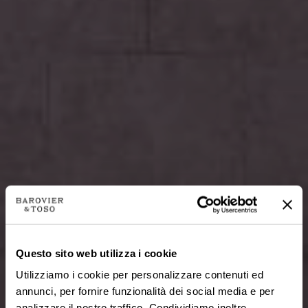
Questo sito web utilizza i cookie
Utilizziamo i cookie per personalizzare contenuti ed
annunci, per fornire funzionalità dei social media e per
analizzare il nostro traffico. Condividiamo inoltre