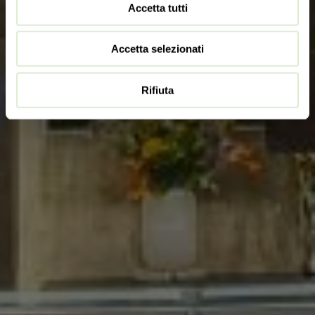
Accetta tutti
Accetta selezionati
Rifiuta