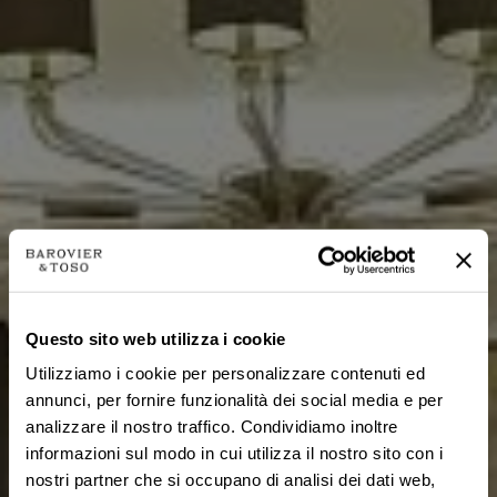
Questo sito web utilizza i cookie
Utilizziamo i cookie per personalizzare contenuti ed
annunci, per fornire funzionalità dei social media e per
analizzare il nostro traffico. Condividiamo inoltre
informazioni sul modo in cui utilizza il nostro sito con i
nostri partner che si occupano di analisi dei dati web,