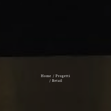
Home
Progetti
Retail