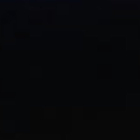
Accedi