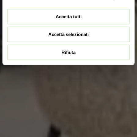
Accetta tutti
Accetta selezionati
Rifiuta