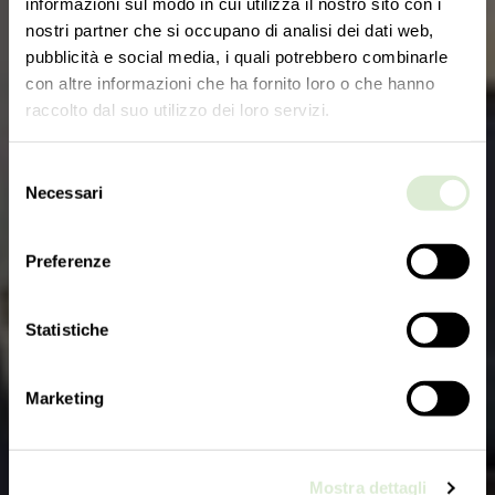
informazioni sul modo in cui utilizza il nostro sito con i
nostri partner che si occupano di analisi dei dati web,
pubblicità e social media, i quali potrebbero combinarle
con altre informazioni che ha fornito loro o che hanno
raccolto dal suo utilizzo dei loro servizi.
Selezione
Necessari
del
consenso
Preferenze
Statistiche
Marketing
Mostra dettagli