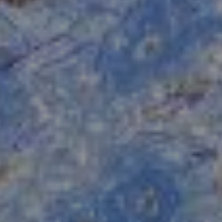
Accedi