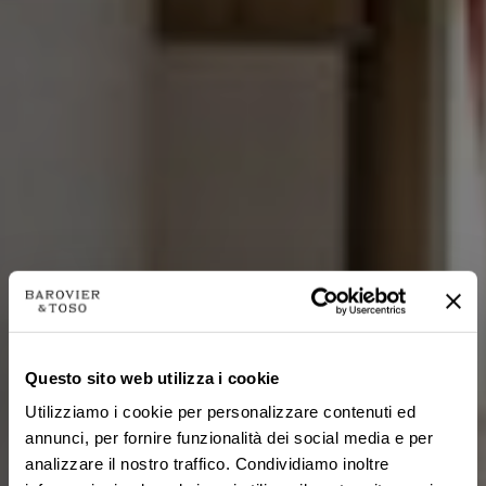
Questo sito web utilizza i cookie
Utilizziamo i cookie per personalizzare contenuti ed
annunci, per fornire funzionalità dei social media e per
analizzare il nostro traffico. Condividiamo inoltre