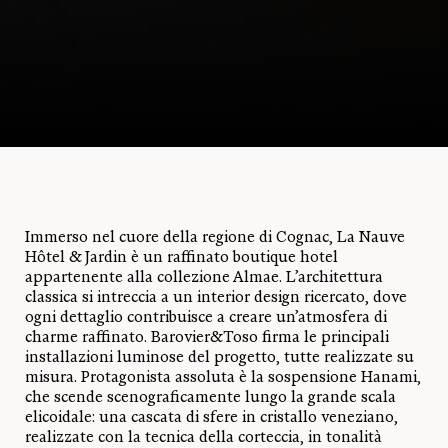
Immerso nel cuore della regione di Cognac, La Nauve
Hôtel & Jardin è un raffinato boutique hotel
appartenente alla collezione Almae. L’architettura
classica si intreccia a un interior design ricercato, dove
ogni dettaglio contribuisce a creare un’atmosfera di
charme raffinato. Barovier&Toso firma le principali
installazioni luminose del progetto, tutte realizzate su
misura. Protagonista assoluta è la sospensione Hanami,
che scende scenograficamente lungo la grande scala
elicoidale: una cascata di sfere in cristallo veneziano,
realizzate con la tecnica della corteccia, in tonalità