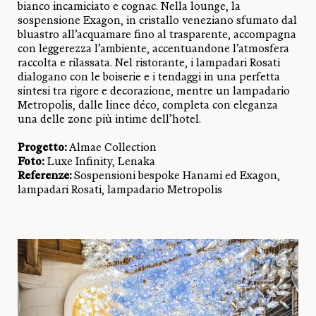
bianco incamiciato e cognac. Nella lounge, la
sospensione Exagon, in cristallo veneziano sfumato dal
bluastro all’acquamare fino al trasparente, accompagna
con leggerezza l’ambiente, accentuandone l’atmosfera
raccolta e rilassata. Nel ristorante, i lampadari Rosati
dialogano con le boiserie e i tendaggi in una perfetta
sintesi tra rigore e decorazione, mentre un lampadario
Metropolis, dalle linee déco, completa con eleganza
una delle zone più intime dell’hotel.
Progetto:
Almae Collection
Foto:
Luxe Infinity, Lenaka
Referenze:
Sospensioni bespoke Hanami ed Exagon,
lampadari Rosati, lampadario Metropolis