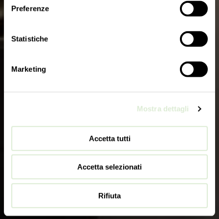
Preferenze
Statistiche
Marketing
Mostra dettagli
Accetta tutti
Accetta selezionati
Rifiuta