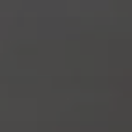
Accedi