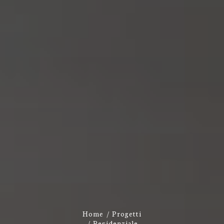
Home
Progetti
Residenziale