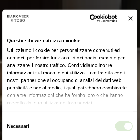
Questo sito web utilizza i cookie
Utilizziamo i cookie per personalizzare contenuti ed
annunci, per fornire funzionalità dei social media e per
analizzare il nostro traffico. Condividiamo inoltre
informazioni sul modo in cui utilizza il nostro sito con i
nostri partner che si occupano di analisi dei dati web,
pubblicità e social media, i quali potrebbero combinarle
con altre informazioni che ha fornito loro o che hanno
raccolto dal suo utilizzo dei loro servizi.
Selezione
Necessari
del
consenso