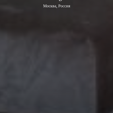
Москва, Россия