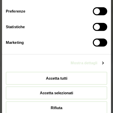
consenso
Preferenze
Statistiche
Marketing
Mostra dettagli
Accetta tutti
Accetta selezionati
Rifiuta