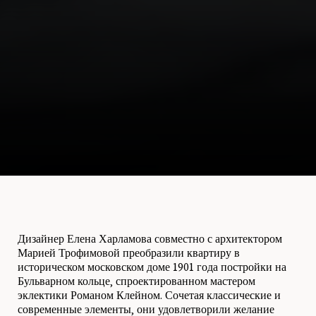
Дизайнер Елена Харламова совместно с архитектором
Марией Трофимовой преобразили квартиру в
историческом московском доме 1901 года постройки на
Бульварном кольце, спроектированном мастером
эклектики Романом Клейном. Сочетая классические и
современные элементы, они удовлетворили желание