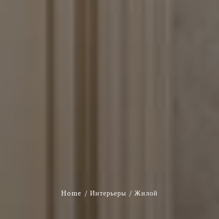
Home
Интерьеры
Жилой