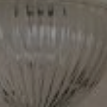
Войти