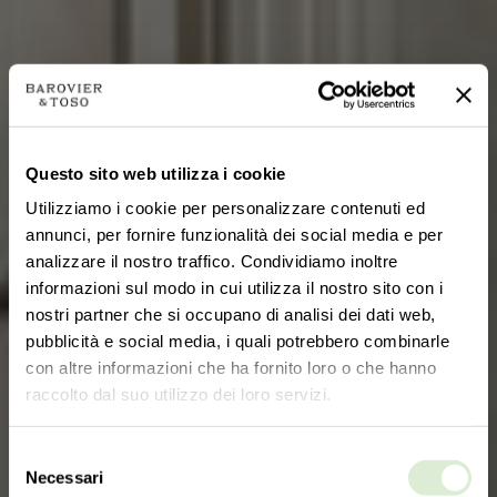
Questo sito web utilizza i cookie
Utilizziamo i cookie per personalizzare contenuti ed
annunci, per fornire funzionalità dei social media e per
analizzare il nostro traffico. Condividiamo inoltre
informazioni sul modo in cui utilizza il nostro sito con i
nostri partner che si occupano di analisi dei dati web,
pubblicità e social media, i quali potrebbero combinarle
con altre informazioni che ha fornito loro o che hanno
raccolto dal suo utilizzo dei loro servizi.
Selezione
Necessari
del