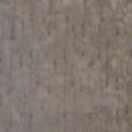
Войти