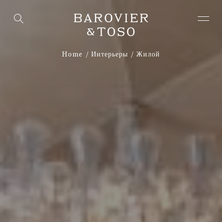
Home
Интерьеры
Жилой