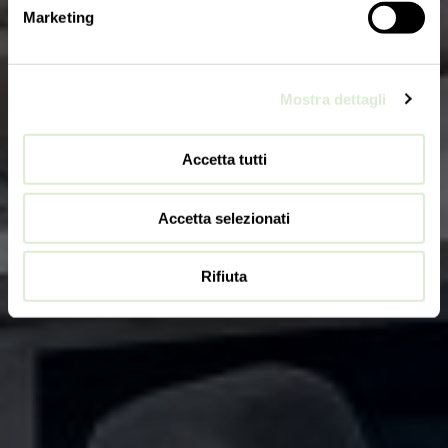
Marketing
Mostra dettagli
Accetta tutti
Accetta selezionati
Rifiuta