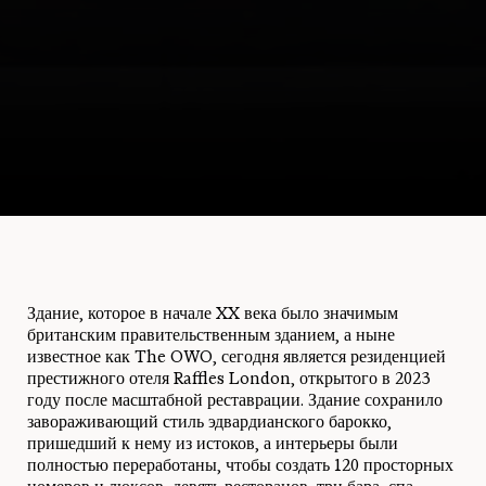
Здание, которое в начале XX века было значимым
британским правительственным зданием, а ныне
известное как The OWO, сегодня является резиденцией
престижного отеля Raffles London, открытого в 2023
году после масштабной реставрации. Здание сохранило
завораживающий стиль эдвардианского барокко,
пришедший к нему из истоков, а интерьеры были
полностью переработаны, чтобы создать 120 просторных