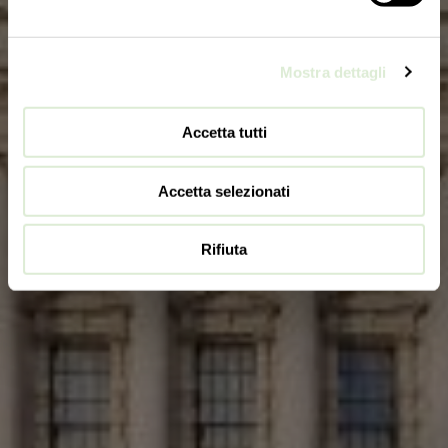
Mostra dettagli
Accetta tutti
Accetta selezionati
Rifiuta