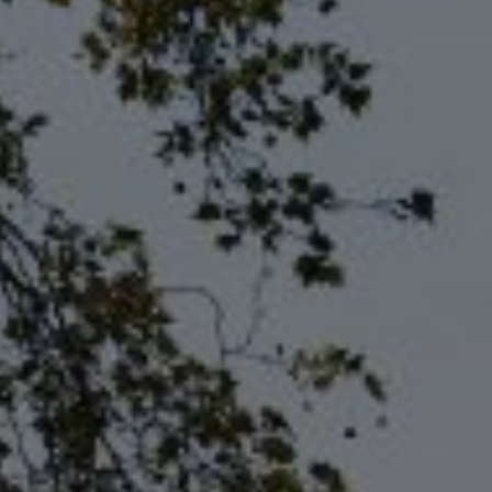
Войти