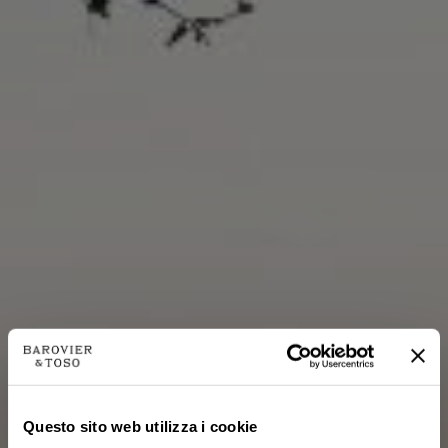
Questo sito web utilizza i cookie