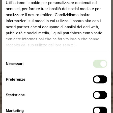
Utilizziamo i cookie per personalizzare contenuti ed
annunci, per fornire funzionalità dei social media e per
analizzare il nostro traffico. Condividiamo inoltre
informazioni sul modo in cui utilizza il nostro sito con i
nostri partner che si occupano di analisi dei dati web,
pubblicità e social media, i quali potrebbero combinarle
con altre informazioni che ha fornito loro o che hanno
raccolto dal suo utilizzo dei loro servizi.
Selezione
Necessari
del
consenso
Preferenze
Statistiche
Marketing