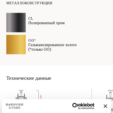
МЕТАЛЛОКОНСТРУКЦИИ
CL
Полированный хром
OG*
Гальванизированное золото
(*только OO)
Технические данные