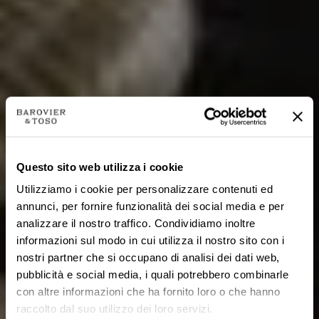
Questo sito web utilizza i cookie
Utilizziamo i cookie per personalizzare contenuti ed
annunci, per fornire funzionalità dei social media e per
analizzare il nostro traffico. Condividiamo inoltre
informazioni sul modo in cui utilizza il nostro sito con i
nostri partner che si occupano di analisi dei dati web,
pubblicità e social media, i quali potrebbero combinarle
con altre informazioni che ha fornito loro o che hanno
raccolto dal suo utilizzo dei loro servizi.