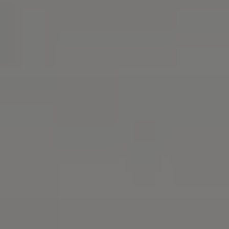
Войти