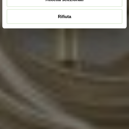
Rifiuta