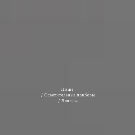
Home
Осветительные приборы
Люстры