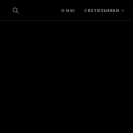
О НАС
СВЕТИЛЬНИКИ