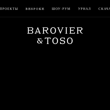
ПРОЕКТЫ
BESPOKE
ШОУ-РУМ
УРНАЛ
СКАЧ
ВОЙТИ
ЗАРЕГИСТРИРУЙТЕС