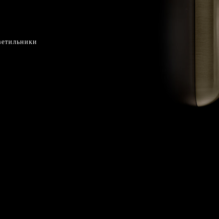
ветильники