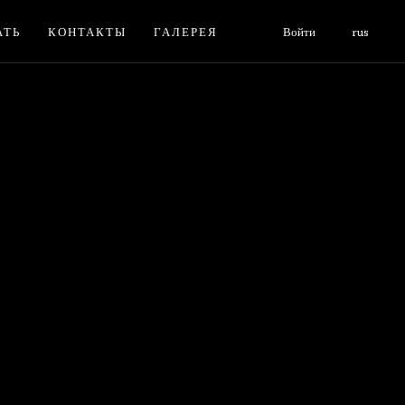
АТЬ
КОНТАКТЫ
ГАЛЕРЕЯ
Войти
rus
Ь