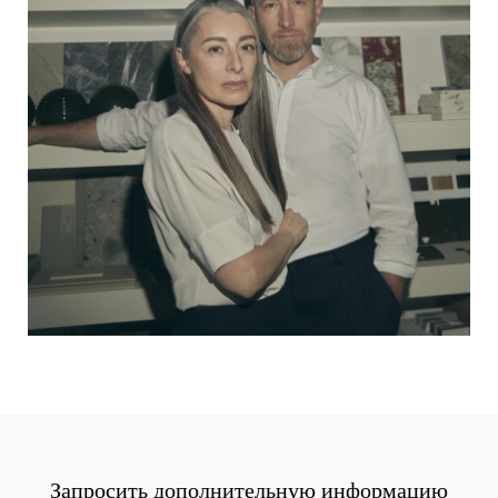
Запросить дополнительную информацию