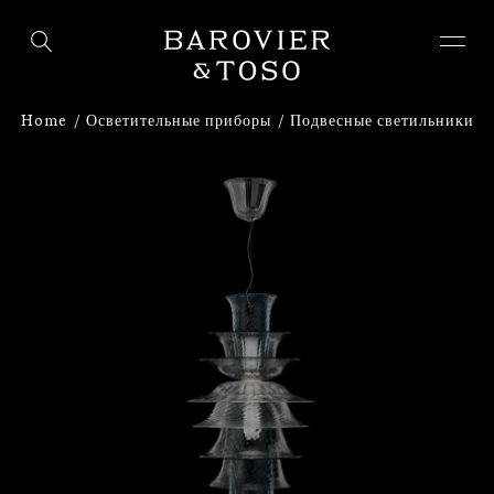
ВОЙТИ
ЗАРЕГИСТРИРУЙТЕСЬ
Home
Осветительные приборы
Подвесные светильники