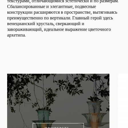
текстурами, отличающимися эстетически и по размерам.
Сбалансированные и элегантные, подвесные
конструкции расширяются в пространстве, вытягиваясь
преимущественно по вертикали. Главный герой здесь
венецианский хрусталь, сверкающий и
завораживающий, идеальное выражение цветочного
архетипа.