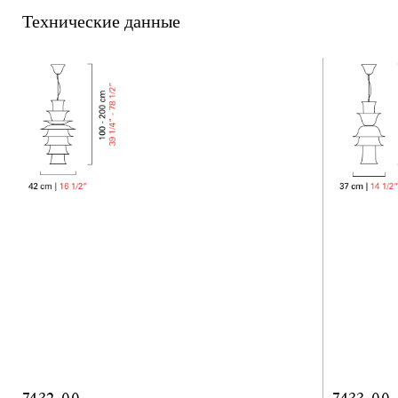
Технические данные