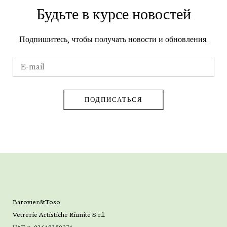
Будьте в курсе новостей
Подпишитесь, чтобы получать новости и обновления.
Barovier&Toso
Vetrerie Artistiche Riunite S.r.l.