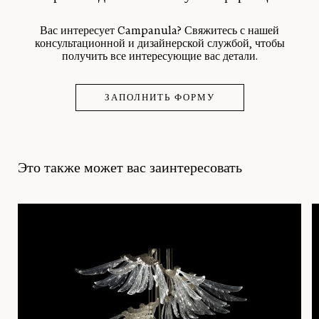
Вас интересует Campanula? Свяжитесь с нашей
консультационной и дизайнерской службой, чтобы
получить все интересующие вас детали.
ЗАПОЛНИТЬ ФОРМУ
Это также может вас заинтересовать