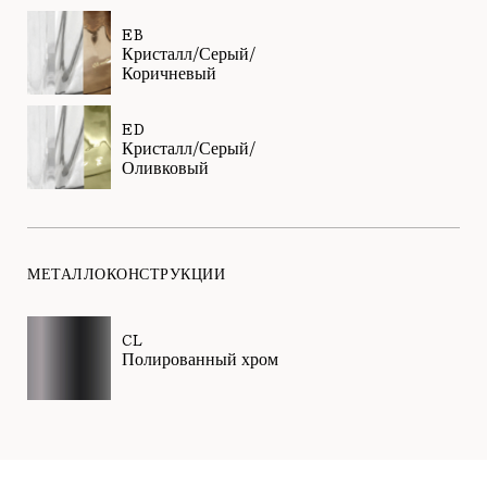
EB
Кристалл/Серый/
Коричневый
ED
Кристалл/Серый/
Оливковый
МЕТАЛЛОКОНСТРУКЦИИ
CL
Полированный хром