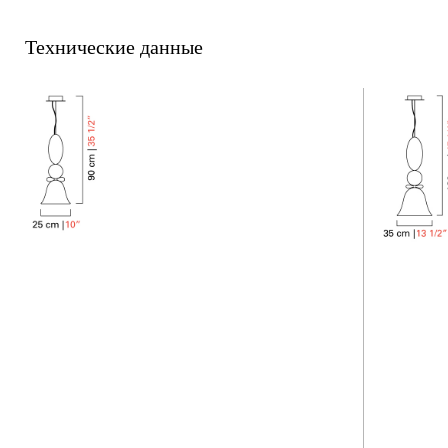
Технические данные