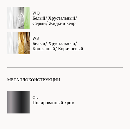
WQ
Белый/ Хрустальный/
Серый/ Жидкий кедр
WS
Белый/ Хрустальный/
Коньячный/ Коричневый
МЕТАЛЛОКОНСТРУКЦИИ
CL
Полированный хром