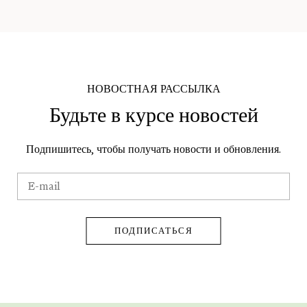
НОВОСТНАЯ РАССЫЛКА
Будьте в курсе новостей
Подпишитесь, чтобы получать новости и обновления.