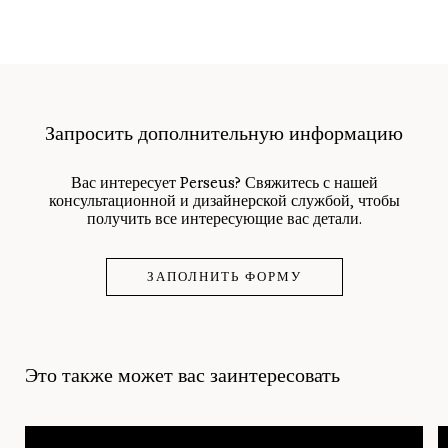
Запросить дополнительную информацию
Вас интересует Perseus? Свяжитесь с нашей
консультационной и дизайнерской службой, чтобы
получить все интересующие вас детали.
ЗАПОЛНИТЬ ФОРМУ
Это также может вас заинтересовать