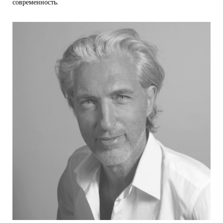
современность.