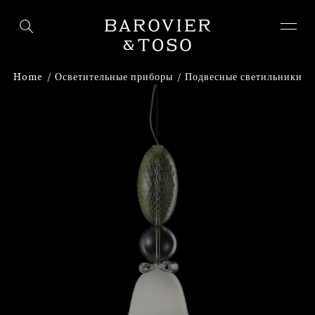
ВОЙТИ
ЗАРЕГИСТРИРУЙТЕСЬ
Home
Осветительные приборы
Подвесные светильники