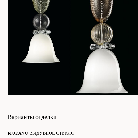
Варианты отделки
MURANO ВЫДУВНОЕ СТЕКЛО