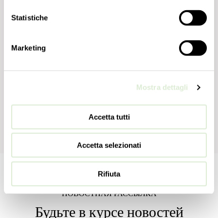
Statistiche
Marketing
Mostra dettagli
Accetta tutti
Accetta selezionati
Rifiuta
НОВОСТНАЯ РАССЫЛКА
Будьте в курсе новостей