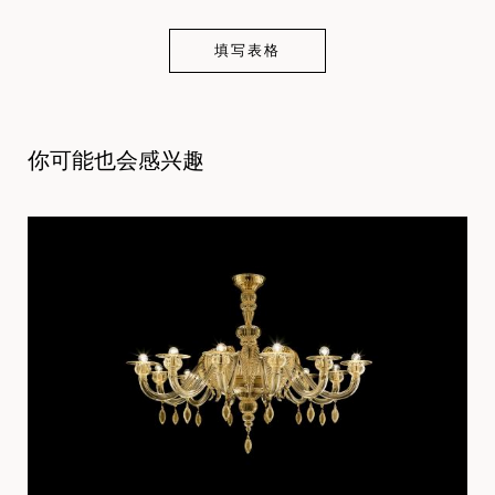
填写表格
你可能也会感兴趣