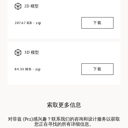
2D 模型
207.67 KB - zip
下载
3D 模型
84.33 MB - zip
下载
索取更多信息
对菲兹 (Fez)感兴趣？联系我们的咨询和设计服务以获取
您正在寻找的所有详细信息。