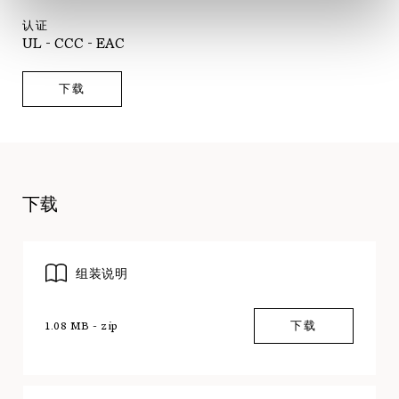
认证
UL - CCC - EAC
下载
下载
组装说明
1.08 MB - zip
下载