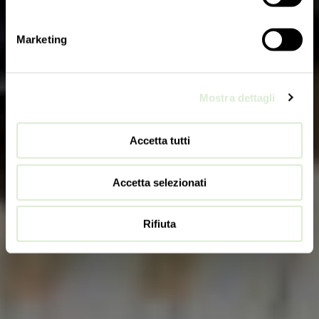
Marketing
Mostra dettagli
Accetta tutti
Accetta selezionati
Rifiuta