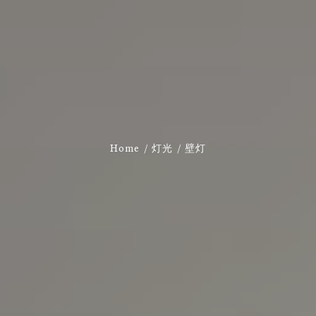
Home
灯光
壁灯