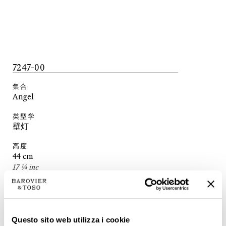
7247-00
集合
Angel
类型学
壁灯
高度
44
cm
17 ¼
inc
长度
39
cm
15 ¼
inc
Questo sito web utilizza i cookie