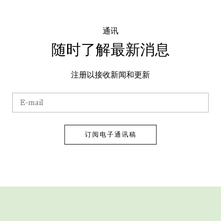
通讯
随时了解最新消息
注册以接收新闻和更新