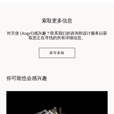
索取更多信息
对天使 (Angel)感兴趣？联系我们的咨询和设计服务以获
取您正在寻找的所有详细信息。
填写表格
你可能也会感兴趣