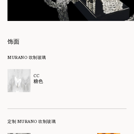
饰面
MURANO 吹制玻璃
CC
糖色
定制 MURANO 吹制玻璃