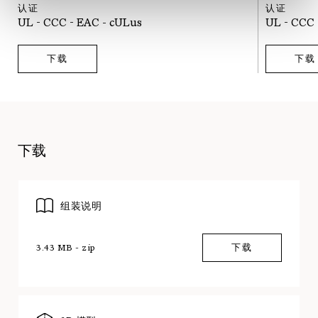
认证
认证
UL - CCC - EAC - cULus
UL - CCC 
下载
下载
下载
组装说明
3.43 MB - zip
下载