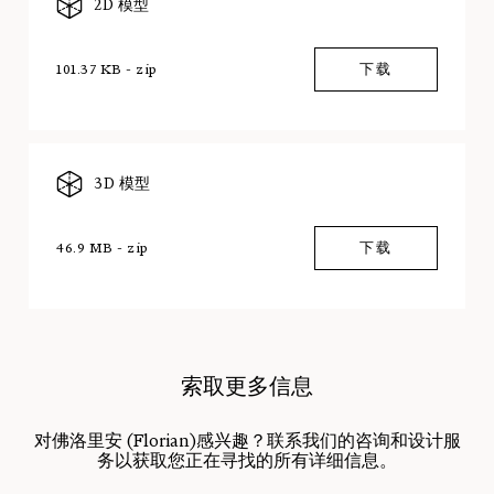
2D 模型
101.37 KB - zip
下载
3D 模型
46.9 MB - zip
下载
索取更多信息
对佛洛里安 (Florian)感兴趣？联系我们的咨询和设计服
务以获取您正在寻找的所有详细信息。