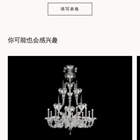
填写表格
你可能也会感兴趣