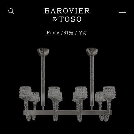
下载
注册
Home
灯光
吊灯