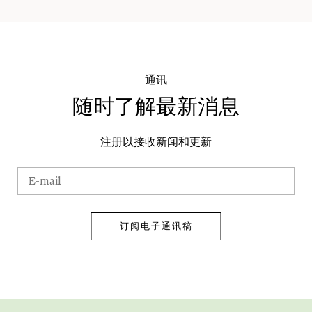
通讯
随时了解最新消息
注册以接收新闻和更新