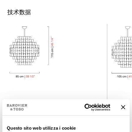
技术数据
Questo sito web utilizza i cookie