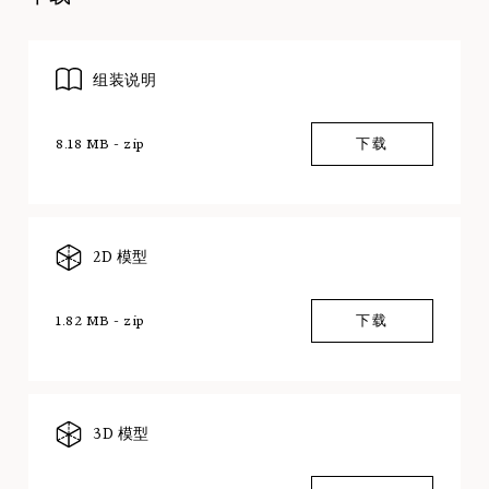
组装说明
8.18 MB - zip
下载
2D 模型
1.82 MB - zip
下载
3D 模型