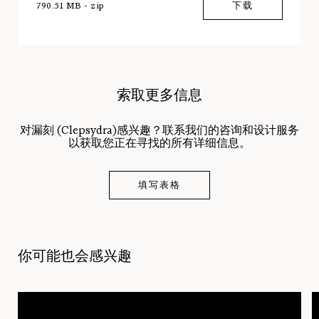
790.51 MB - zip
下载
索取更多信息
对漏刻 (Clepsydra)感兴趣？联系我们的咨询和设计服务
以获取您正在寻找的所有详细信息。
填写表格
你可能也会感兴趣