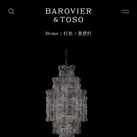
下载
注册
Home
灯光
悬壁灯