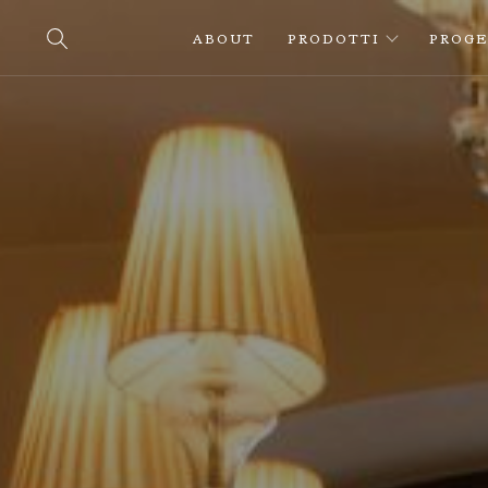
ABOUT
PRODOTTI
PROGE