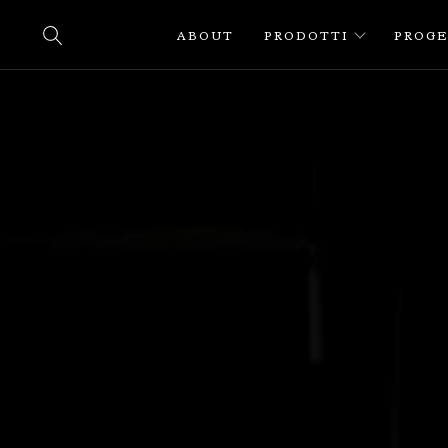
ABOUT
PRODOTTI
PROGE