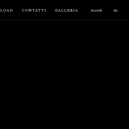
LOAD
CONTATTI
GALLERIA
Accedi
ita