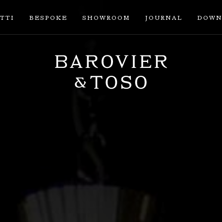
TTI
BESPOKE
SHOWROOM
JOURNAL
DOWN