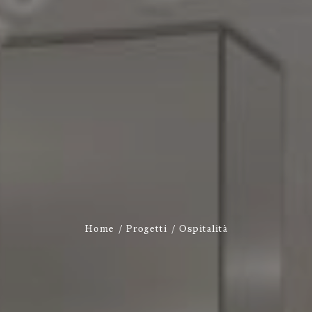
Home
Progetti
Ospitalità