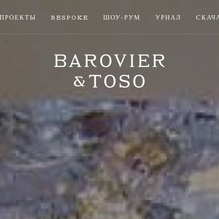
ПРОЕКТЫ
BESPOKE
ШОУ-РУМ
УРНАЛ
СКАЧ