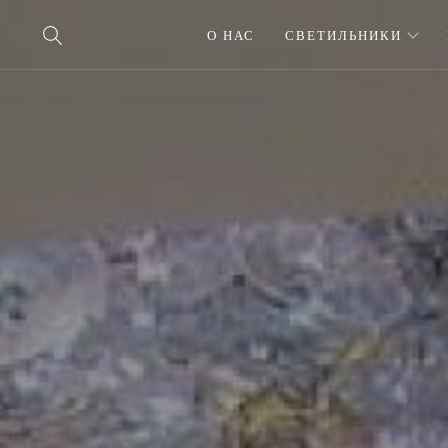
О НАС
СВЕТИЛЬНИКИ