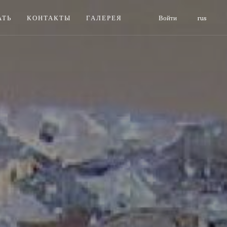
АТЬ
КОНТАКТЫ
ГАЛЕРЕЯ
Войти
rus