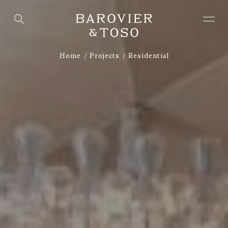
Home
Projects
Residential