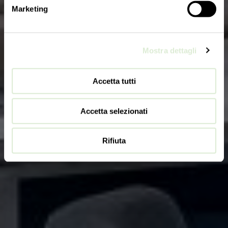
Marketing
Mostra dettagli
Accetta tutti
Accetta selezionati
Rifiuta