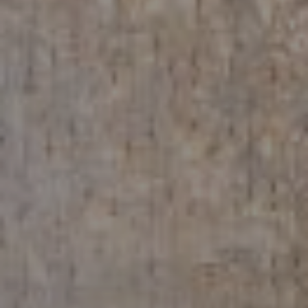
Log in