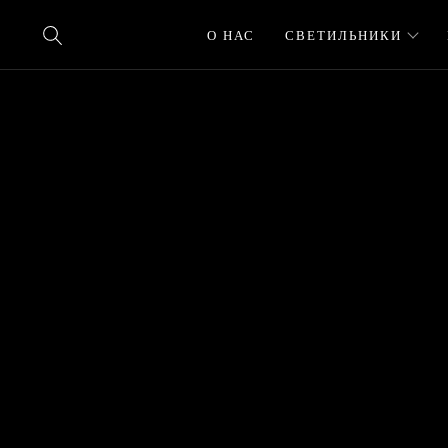
О НАС
СВЕТИЛЬНИКИ