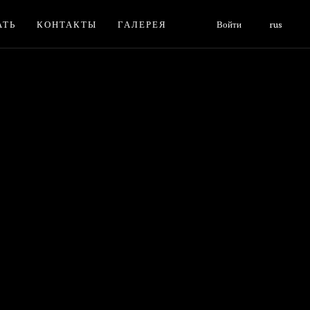
АТЬ
КОНТАКТЫ
ГАЛЕРЕЯ
Войти
rus
Ь