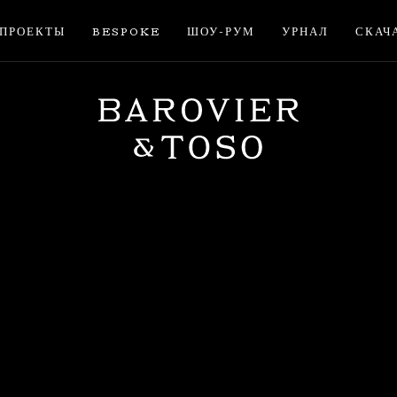
ПРОЕКТЫ
BESPOKE
ШОУ-РУМ
УРНАЛ
СКАЧ
ВОЙТИ
ЗАРЕГИСТРИРУЙТЕС