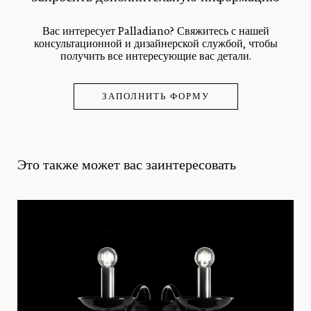
Вас интересует Palladiano? Свяжитесь с нашей
консультационной и дизайнерской службой, чтобы
получить все интересующие вас детали.
ЗАПОЛНИТЬ ФОРМУ
Это также может вас заинтересовать