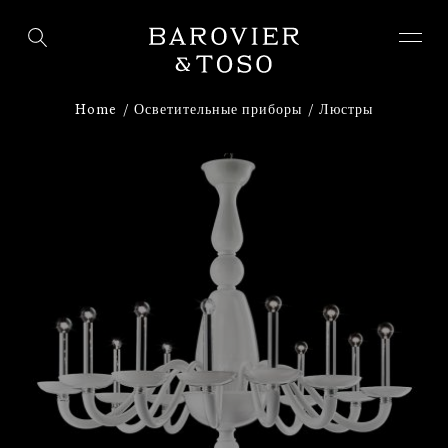
ВОЙТИ
ЗАРЕГИСТРИРУЙТЕСЬ
Home
Осветительные приборы
Люстры