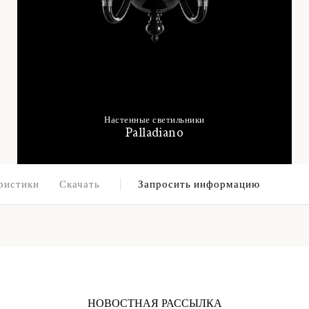
Настенные светильники
Palladiano
ристики
Скачать
Запросить информацию
НОВОСТНАЯ РАССЫЛКА