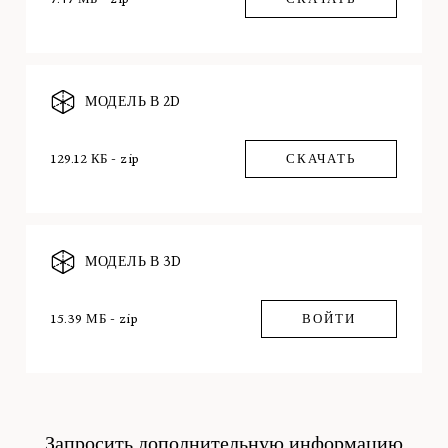
МОДЕЛЬ В 2D
129.12 КБ - zip
СКАЧАТЬ
МОДЕЛЬ В 3D
15.39 МБ - zip
ВОЙТИ
Запросить дополнительную информацию