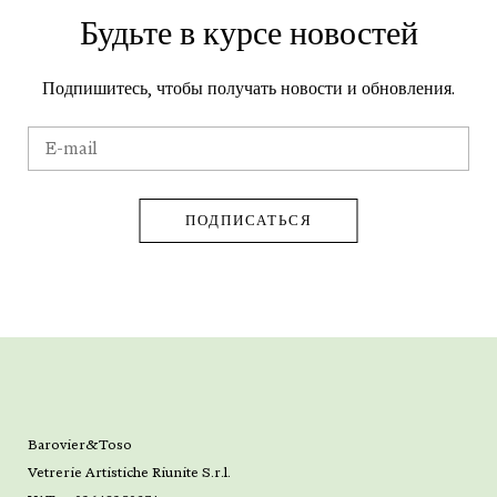
Будьте в курсе новостей
Подпишитесь, чтобы получать новости и обновления.
Barovier&Toso
Vetrerie Artistiche Riunite S.r.l.