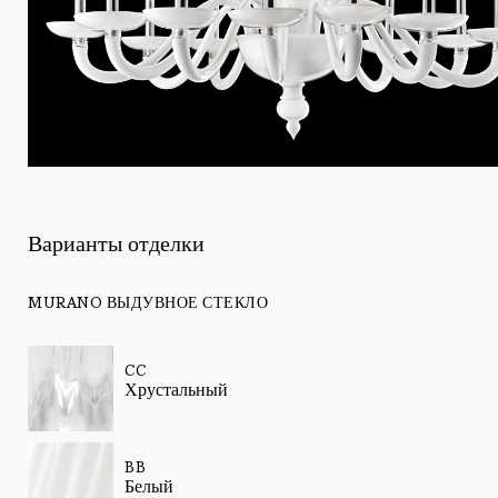
Варианты отделки
MURANO ВЫДУВНОЕ СТЕКЛО
CC
Хрустальный
BB
Белый