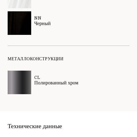
NN
Черный
МЕТАЛЛОКОНСТРУКЦИИ
CL
Полированный хром
Технические данные