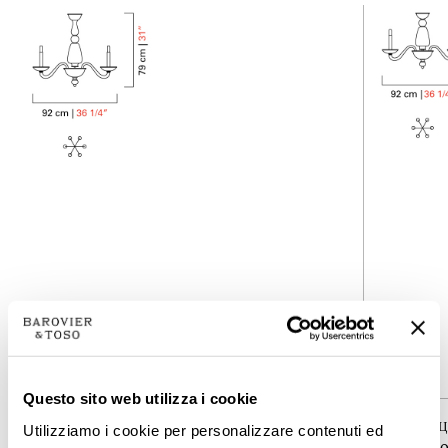
5600-06
5601-06
Questo sito web utilizza i cookie
КОЛЛЕКЦИЯКОЛЛЕКЦИЯ
КОЛЛЕК
Utilizziamo i cookie per personalizzare contenuti ed
Palladiano
Palladian