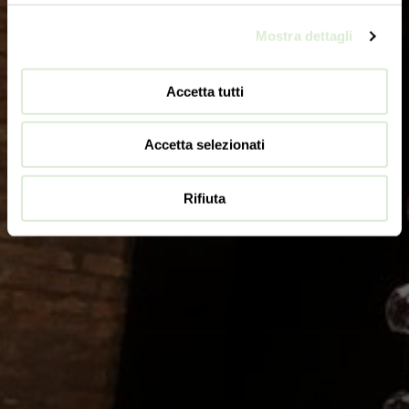
Mostra dettagli
Accetta tutti
Accetta selezionati
Rifiuta