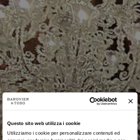
Войти
Questo sito web utilizza i cookie
Utilizziamo i cookie per personalizzare contenuti ed