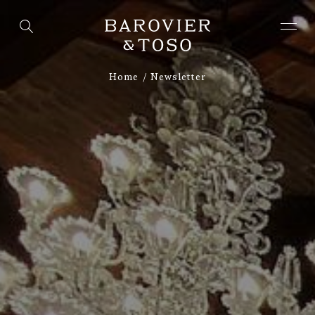
Home
Newsletter