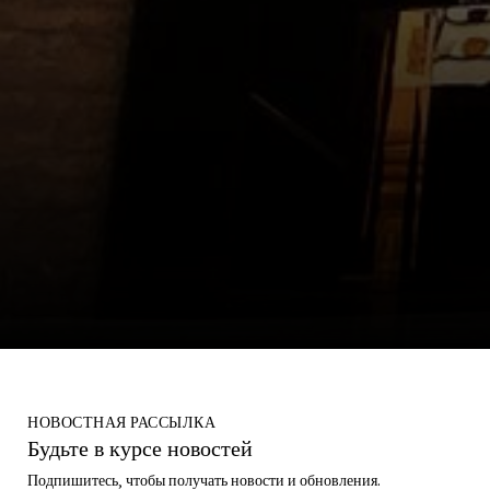
НОВОСТНАЯ РАССЫЛКА
Будьте в курсе новостей
Подпишитесь, чтобы получать новости и обновления.