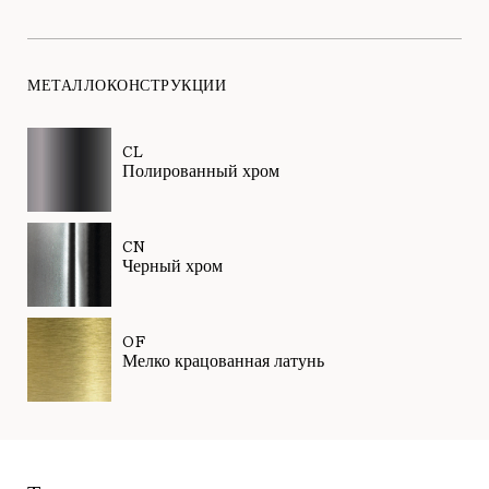
МЕТАЛЛОКОНСТРУКЦИИ
CL
Полированный хром
CN
Черный хром
OF
Мелко крацованная латунь