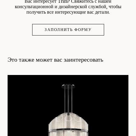
Вас интересует Trim? Свяжитесь с нашей
консультационной и дизайнерской службой, чтобы
получить все интересующие вас детали.
ЗАПОЛНИТЬ ФОРМУ
Это также может вас заинтересовать