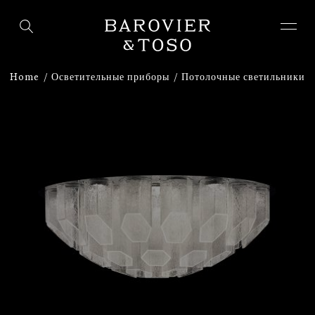
ВОЙТИ
ЗАРЕГИСТРИРУЙТЕСЬ
Home
Осветительные приборы
Потолочные светильники