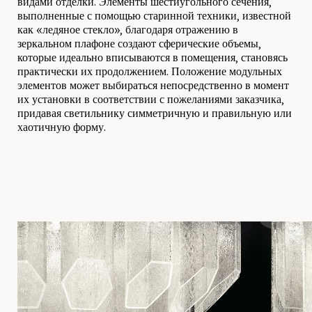
видами отделки. Элементы шестиугольного сечения,
выполненные с помощью старинной техники, известной
как «ледяное стекло», благодаря отражению в
зеркальном плафоне создают сферические объемы,
которые идеально вписываются в помещения, становясь
практически их продолжением. Положение модульных
элементов может выбираться непосредственно в момент
их установки в соответствии с пожеланиями заказчика,
придавая светильнику симметричную и правильную или
хаотичную форму.