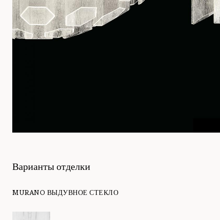
Варианты отделки
MURANO ВЫДУВНОЕ СТЕКЛО