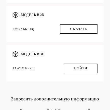
МОДЕЛЬ В 2D
279.67 КБ - zip
СКАЧАТЬ
МОДЕЛЬ В 3D
82.45 МБ - zip
ВОЙТИ
Запросить дополнительную информацию