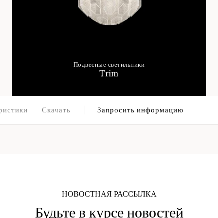
Подвесные светильники
Trim
ристики
Скачать
Запросить информацию
НОВОСТНАЯ РАССЫЛКА
Будьте в курсе новостей