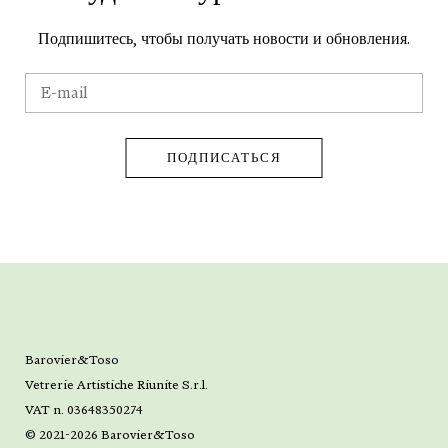
Подпишитесь, чтобы получать новости и обновления.
Barovier&Toso
Vetrerie Artistiche Riunite S.r.l.
VAT n. 03648350274
© 2021-2026 Barovier&Toso