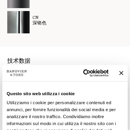
CN
深铬色
技术数据
Questo sito web utilizza i cookie
Utilizziamo i cookie per personalizzare contenuti ed
annunci, per fornire funzionalità dei social media e per
analizzare il nostro traffico. Condividiamo inoltre
informazioni sul modo in cui utilizza il nostro sito con i