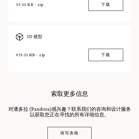
53.33 KB - zip
下载
3D 模型
453.31 KB - zip
下载
索取更多信息
对潘多拉 (Pandora)感兴趣？联系我们的咨询和设计服务
以获取您正在寻找的所有详细信息。
填写表格