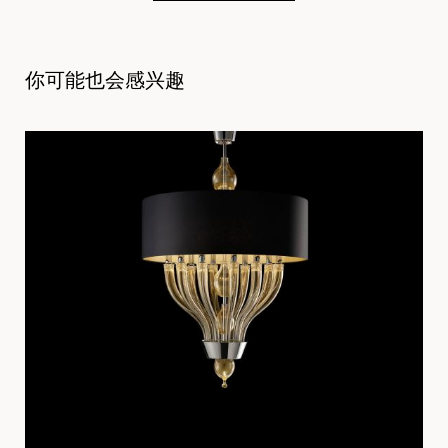
你可能也会感兴趣