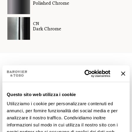
Polished Chrome
CN
Dark Chrome
Spec sheet
Questo sito web utilizza i cookie
Utilizziamo i cookie per personalizzare contenuti ed
annunci, per fornire funzionalità dei social media e per
analizzare il nostro traffico. Condividiamo inoltre
informazioni sul modo in cui utilizza il nostro sito con i
nostri partner che si occupano di analisi dei dati web,