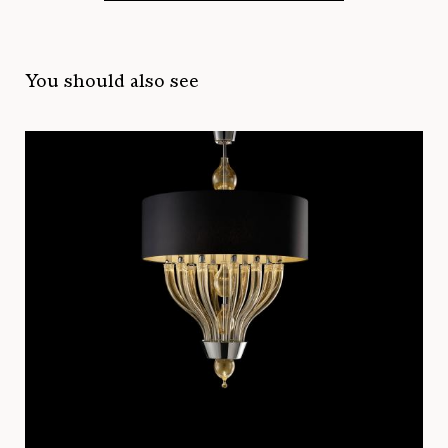
You should also see