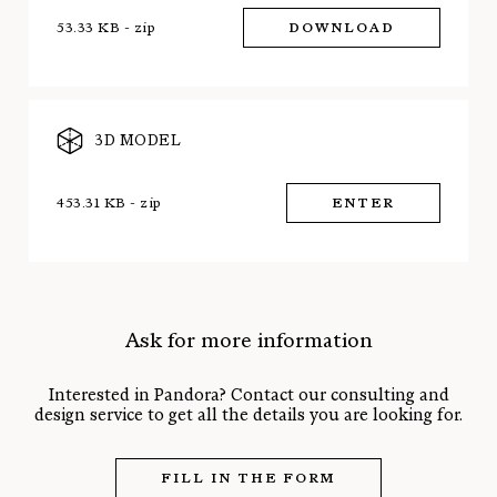
53.33 KB - zip
DOWNLOAD
3D MODEL
453.31 KB - zip
ENTER
Ask for more information
Interested in Pandora? Contact our consulting and
design service to get all the details you are looking for.
FILL IN THE FORM