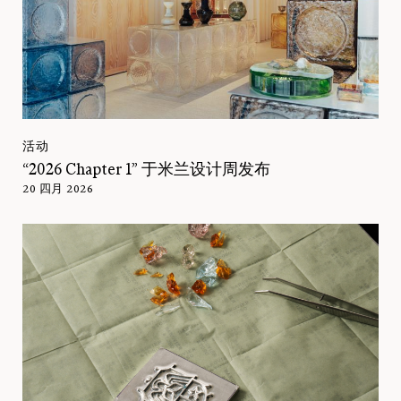
活动
“2026 Chapter 1” 于米兰设计周发布
20 四月 2026