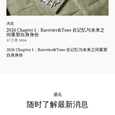
消息
2026 Chapter 1：Barovier&Toso 在记忆与未来之
间重塑自身身份
27 三月 2026
2026 Chapter 1：Barovier&Toso 在记忆与未来之间重塑
自身身份
通讯
随时了解最新消息