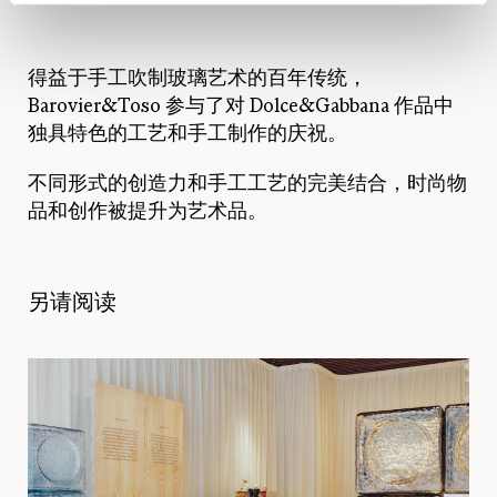
得益于手工吹制玻璃艺术的百年传统，
Barovier&Toso 参与了对 Dolce&Gabbana 作品中
独具特色的工艺和手工制作的庆祝。
不同形式的创造力和手工工艺的完美结合，时尚物
品和创作被提升为艺术品。
另请阅读