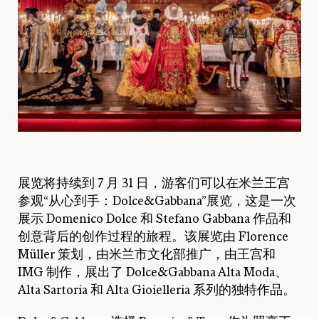
展览将持续到 7 月 31 日，游客们可以在米兰王宫
参观“从心到手：Dolce&Gabbana”展览，这是一次
展示 Domenico Dolce 和 Stefano Gabbana 作品和
创意背后的创作过程的旅程。该展览由 Florence
Müller 策划，由米兰市文化部推广，由王宫和
IMG 制作，展出了 Dolce&Gabbana Alta Moda、
Alta Sartoria 和 Alta Gioielleria 系列的独特作品。