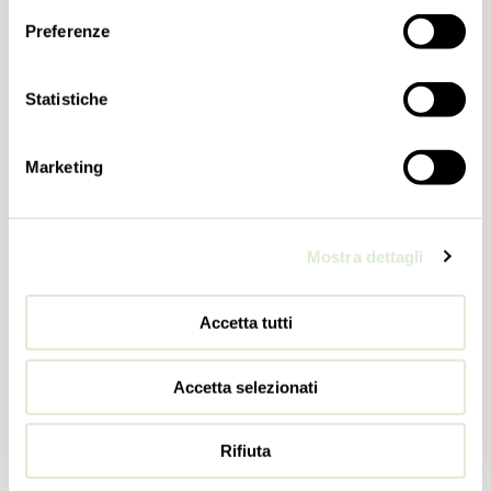
Preferenze
Statistiche
Marketing
Mostra dettagli
Accetta tutti
Accetta selezionati
Rifiuta