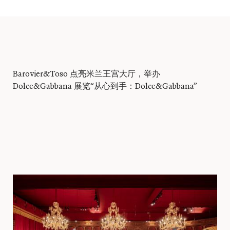
Barovier&Toso 点亮米兰王宫大厅，举办
Dolce&Gabbana 展览“从心到手：Dolce&Gabbana”
登录