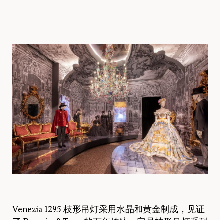
Venezia 1295 枝形吊灯采用水晶和黄金制成，见证